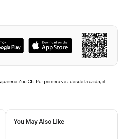
 aparece Zuo Chi. Por primera vez desde la caída, el
You May Also Like