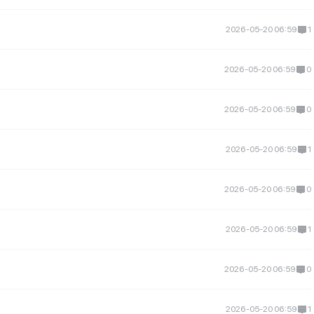
2026-05-20 06:59
1
2026-05-20 06:59
0
2026-05-20 06:59
0
2026-05-20 06:59
1
2026-05-20 06:59
0
2026-05-20 06:59
1
2026-05-20 06:59
0
2026-05-20 06:59
1