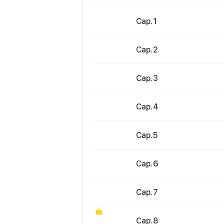
Cap. 1
Cap. 2
Cap. 3
Cap. 4
Cap. 5
Cap. 6
Cap. 7
Cap. 8