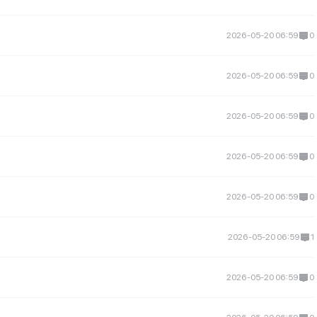
2026-05-20 06:59
0
2026-05-20 06:59
0
2026-05-20 06:59
0
2026-05-20 06:59
0
2026-05-20 06:59
0
2026-05-20 06:59
1
2026-05-20 06:59
0