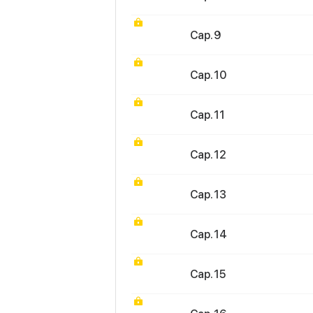
Cap. 9
Cap. 10
Cap. 11
Cap. 12
Cap. 13
Cap. 14
Cap. 15