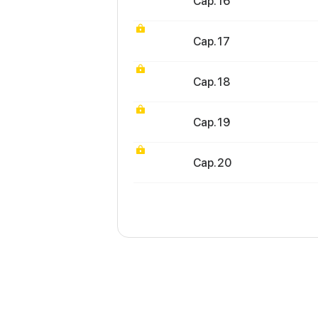
Cap. 16
Cap. 17
Cap. 18
Cap. 19
Cap. 20