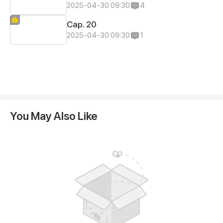
2025-04-30 09:30
4
Cap. 20
2025-04-30 09:30
1
You May Also Like