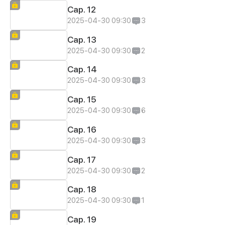
Cap. 12
2025-04-30 09:30
3
Cap. 13
2025-04-30 09:30
2
Cap. 14
2025-04-30 09:30
3
Cap. 15
2025-04-30 09:30
6
Cap. 16
2025-04-30 09:30
3
Cap. 17
2025-04-30 09:30
2
Cap. 18
2025-04-30 09:30
1
Cap. 19