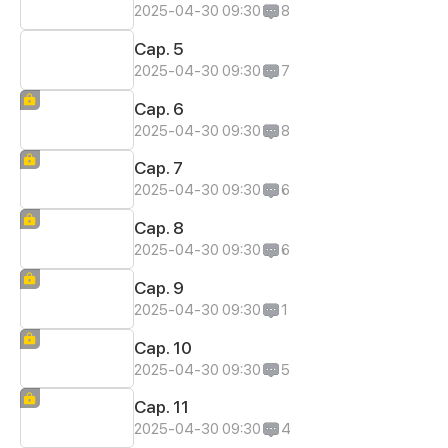
2025-04-30 09:30
8
Cap. 5
2025-04-30 09:30
7
Cap. 6
2025-04-30 09:30
8
Cap. 7
2025-04-30 09:30
6
Cap. 8
2025-04-30 09:30
6
Cap. 9
2025-04-30 09:30
1
Cap. 10
2025-04-30 09:30
5
Cap. 11
2025-04-30 09:30
4