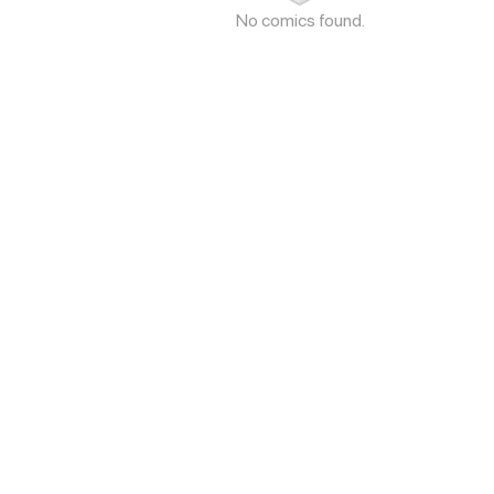
No comics found.